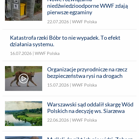
niedźwiedzioodporne WWF zdają
pierwsze egzaminy
22.07.2026 |
WWF Polska
Katastrofa rzeki Bóbr to nie wypadek. To efekt
działania systemu.
16.07.2026 |
WWF Polska
Organizacje przyrodnicze na rzecz
bezpieczeństwa rysi na drogach
15.07.2026 |
WWF Polska
Warszawski sąd oddalił skargę Wód
Polskich na decyzję ws. Siarzewa
22.06.2026 |
WWF Polska