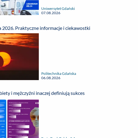
Uniwersytet Gdański
07.08.2026
 2026. Praktyczne informacje i ciekawostki
Politechnika Gdańska
06.08.2026
iety i mężczyźni inaczej definiują sukces