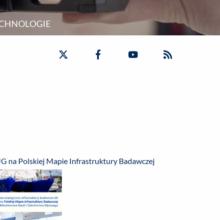
CHNOLOGIE
G na Polskiej Mapie Infrastruktury Badawczej