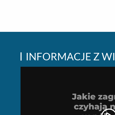
INFORMACJE Z W