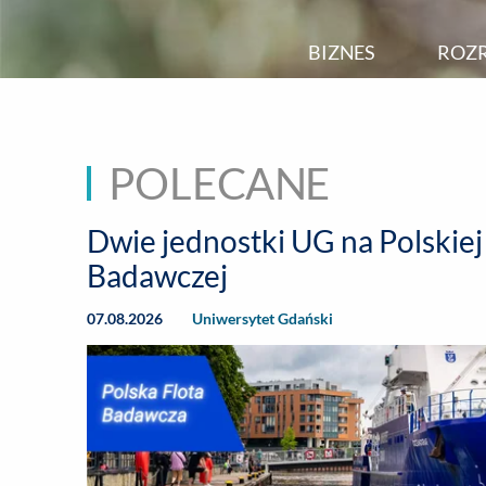
BIZNES
ROZ
POLECANE
Dwie jednostki UG na Polskiej
Badawczej
07.08.2026
Uniwersytet Gdański