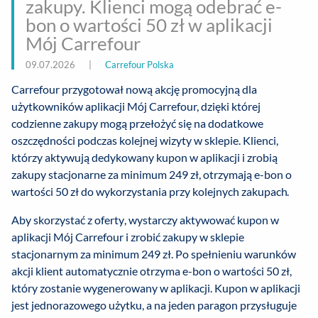
zakupy. Klienci mogą odebrać e-
bon o wartości 50 zł w aplikacji
Mój Carrefour
09.07.2026
|
Carrefour Polska
Carrefour przygotował nową akcję promocyjną dla
użytkowników aplikacji Mój Carrefour, dzięki której
codzienne zakupy mogą przełożyć się na dodatkowe
oszczędności podczas kolejnej wizyty w sklepie. Klienci,
którzy aktywują dedykowany kupon w aplikacji i zrobią
zakupy stacjonarne za minimum 249 zł, otrzymają e-bon o
wartości 50 zł do wykorzystania przy kolejnych zakupach.
Aby skorzystać z oferty, wystarczy aktywować kupon w
aplikacji Mój Carrefour i zrobić zakupy w sklepie
stacjonarnym za minimum 249 zł. Po spełnieniu warunków
akcji klient automatycznie otrzyma e-bon o wartości 50 zł,
który zostanie wygenerowany w aplikacji. Kupon w aplikacji
jest jednorazowego użytku, a na jeden paragon przysługuje