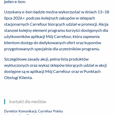
jeden e-bon.
Uzyskany e-bon będzie można wykorzystać w dniach 13–18
lipca 2026 r. podczas kolejnych zakupów w sklepach
stacjonarnych Carrefour biorących udział w promocji. Akcja
stanowi kolejny element programu korzyści dostępnych dla
użytkowników aplikacji Mój Carrefour, która zapewnia
klientom dostęp do dedykowanych ofert oraz kuponów
przygotowanych specjalnie dla uczestników programu.
Szczegółowe zasady akcji, pełna lista produktów
wykluczonych oraz wykaz sklepów biorących udział w akcji
dostępne są w aplikacji Mój Carrefour oraz w Punktach
Obsługi Klienta.
kontakt dla mediów
Dyrektor Komunikacji, Carrefour Polska