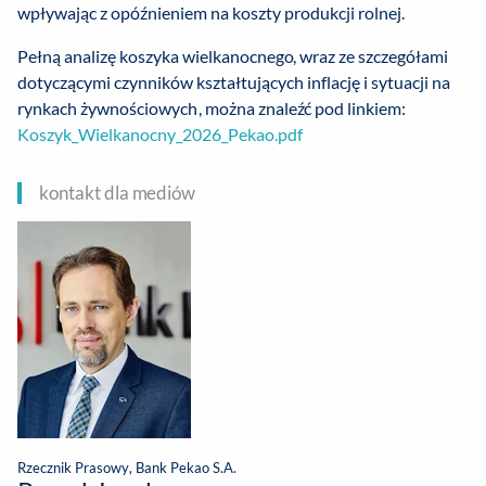
wpływając z opóźnieniem na koszty produkcji rolnej.
Pełną analizę koszyka wielkanocnego, wraz ze szczegółami
dotyczącymi czynników kształtujących inflację i sytuacji na
rynkach żywnościowych, można znaleźć pod linkiem:
Koszyk_Wielkanocny_2026_Pekao.pdf
kontakt dla mediów
Rzecznik Prasowy, Bank Pekao S.A.