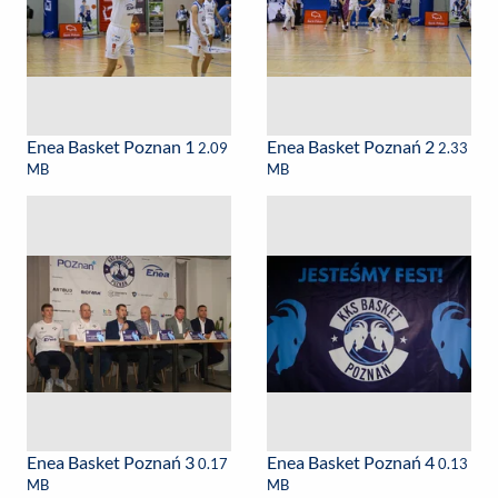
Enea Basket Poznan 1
Enea Basket Poznań 2
2.09
2.33
MB
MB
Enea Basket Poznań 3
Enea Basket Poznań 4
0.17
0.13
MB
MB