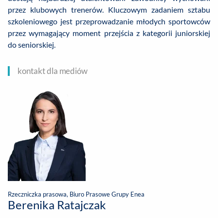
przez klubowych trenerów. Kluczowym zadaniem sztabu
szkoleniowego jest przeprowadzanie młodych sportowców
przez wymagający moment przejścia z kategorii juniorskiej
do seniorskiej.
kontakt dla mediów
Rzeczniczka prasowa, Biuro Prasowe Grupy Enea
Berenika Ratajczak