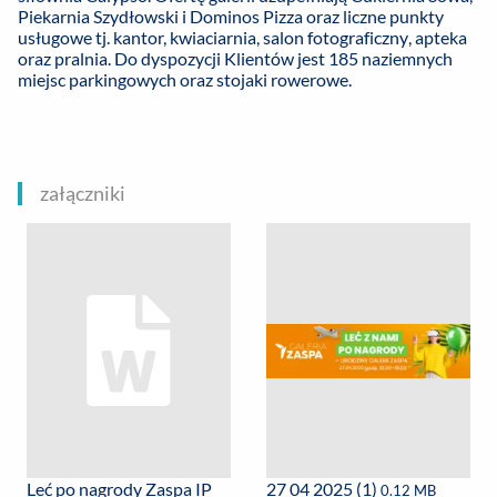
Piekarnia Szydłowski i Dominos Pizza oraz liczne punkty
usługowe tj. kantor, kwiaciarnia, salon fotograficzny, apteka
oraz pralnia. Do dyspozycji Klientów jest 185 naziemnych
miejsc parkingowych oraz stojaki rowerowe.
załączniki
Leć po nagrody Zaspa IP
27 04 2025 (1)
0.12 MB