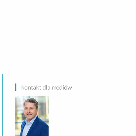
CHNOLOGIE
kontakt dla mediów