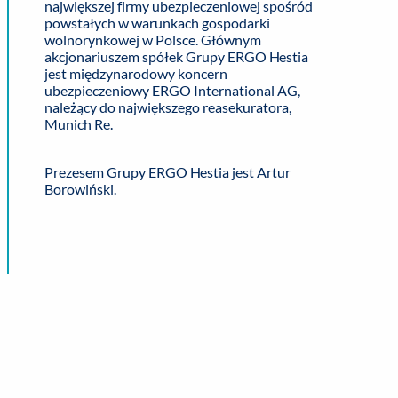
największej firmy ubezpieczeniowej spośród
powstałych w warunkach gospodarki
wolnorynkowej w Polsce. Głównym
akcjonariuszem spółek Grupy ERGO Hestia
jest międzynarodowy koncern
ubezpieczeniowy ERGO International AG,
należący do największego reasekuratora,
Munich Re.
Prezesem Grupy ERGO Hestia jest Artur
Borowiński.