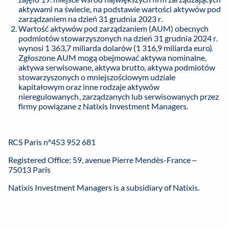
aktywami na świecie, na podstawie wartości aktywów pod
zarządzaniem na dzień 31 grudnia 2023 r.
Wartość aktywów pod zarządzaniem (AUM) obecnych
podmiotów stowarzyszonych na dzień 31 grudnia 2024 r.
wynosi 1 363,7 miliarda dolarów (1 316,9 miliarda euro).
Zgłoszone AUM mogą obejmować aktywa nominalne,
aktywa serwisowane, aktywa brutto, aktywa podmiotów
stowarzyszonych o mniejszościowym udziale
kapitałowym oraz inne rodzaje aktywów
nieregulowanych, zarządzanych lub serwisowanych przez
firmy powiązane z Natixis Investment Managers.
RCS Paris n°453 952 681
Registered Office: 59, avenue Pierre Mendès-France –
75013 Paris
Natixis Investment Managers is a subsidiary of Natixis.