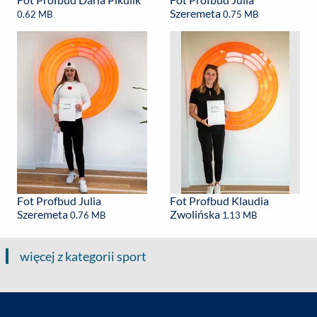
Szeremeta
0.62 MB
0.75 MB
Fot Profbud Julia
Fot Profbud Klaudia
Szeremeta
Zwolińska
0.76 MB
1.13 MB
więcej z kategorii sport