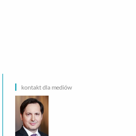
CHNOLOGIE
kontakt dla mediów