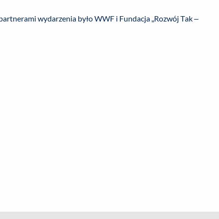
partnerami wydarzenia było WWF i Fundacja „Rozwój Tak –