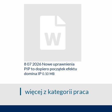
8 07 2026 Nowe uprawnienia
PIP to dopiero początek efektu
domina IP
0.10 MB
więcej z kategorii praca