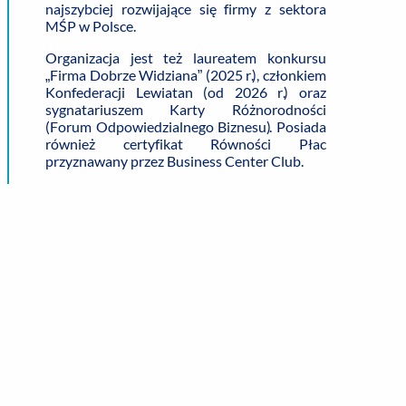
najszybciej rozwijające się firmy z sektora
MŚP w Polsce.
Organizacja jest też laureatem konkursu
„Firma Dobrze Widziana” (2025 r.), członkiem
Konfederacji Lewiatan (od 2026 r.) oraz
sygnatariuszem Karty Różnorodności
(Forum Odpowiedzialnego Biznesu). Posiada
również certyfikat Równości Płac
przyznawany przez Business Center Club.