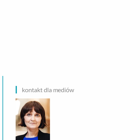
CHNOLOGIE
kontakt dla mediów