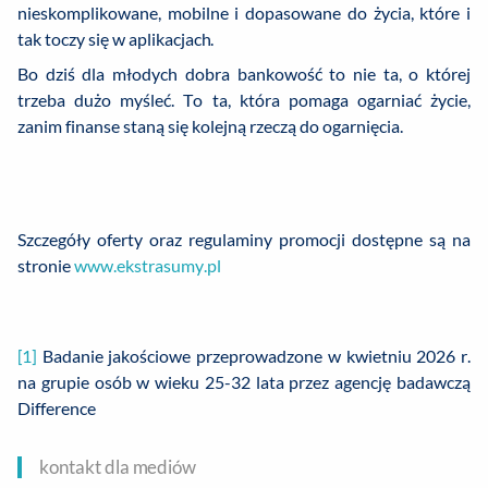
nieskomplikowane, mobilne i dopasowane do życia, które i
tak toczy się w aplikacjach.
Bo dziś dla młodych dobra bankowość to nie ta, o której
trzeba dużo myśleć. To ta, która pomaga ogarniać życie,
zanim finanse staną się kolejną rzeczą do ogarnięcia.
Szczegóły oferty oraz regulaminy promocji dostępne są na
stronie
www.ekstrasumy.pl
[1]
Badanie jakościowe przeprowadzone w kwietniu 2026 r.
na grupie osób w wieku 25-32 lata przez agencję badawczą
Difference
kontakt dla mediów