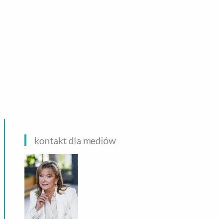
CHNOLOGIE
kontakt dla mediów