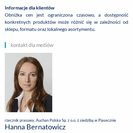
Informacje dla klientów
Obniżka cen jest ograniczona czasowo, a dostępność
konkretnych produktów może różnić się w zależności od
sklepu, formatu oraz lokalnego asortymentu.
kontakt dla mediów
rzecznik prasowy, Auchan Polska Sp. z o.o. z siedzibą w Piasecznie
Hanna Bernatowicz