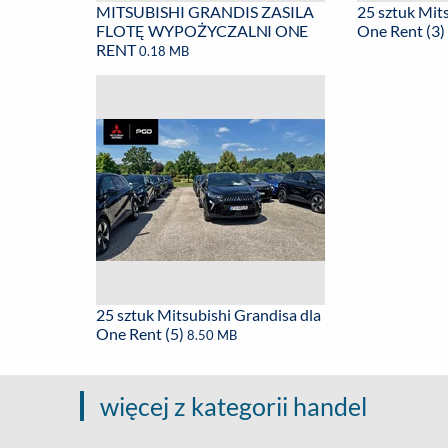
MITSUBISHI GRANDIS ZASILA
25 sztuk Mit
FLOTĘ WYPOŻYCZALNI ONE
One Rent (3
RENT
0.18 MB
25 sztuk Mitsubishi Grandisa dla
One Rent (5)
8.50 MB
więcej z kategorii handel