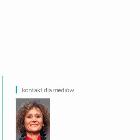
CHNOLOGIE
kontakt dla mediów