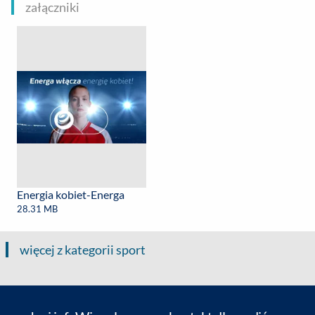
załączniki
Energia kobiet-Energa
28.31 MB
więcej z kategorii sport