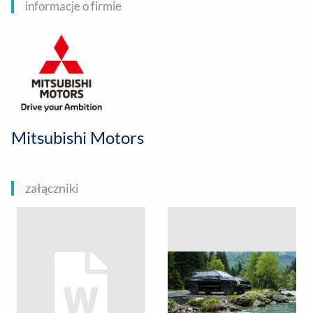
informacje o firmie
Mitsubishi Motors
załączniki