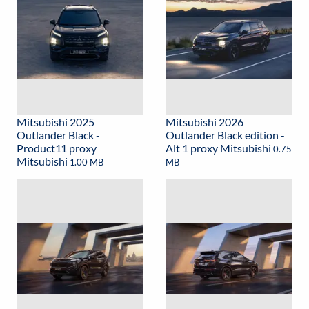
Mitsubishi 2025
Mitsubishi 2026
Outlander Black -
Outlander Black edition -
Product11 proxy
Alt 1 proxy Mitsubishi
0.75
Mitsubishi
1.00 MB
MB