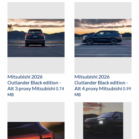
Mitsubishi 2026
Mitsubishi 2026
Outlander Black edition -
Outlander Black edition -
Alt 3 proxy Mitsubishi
Alt 4 proxy Mitsubishi
0.74
0.99
MB
MB