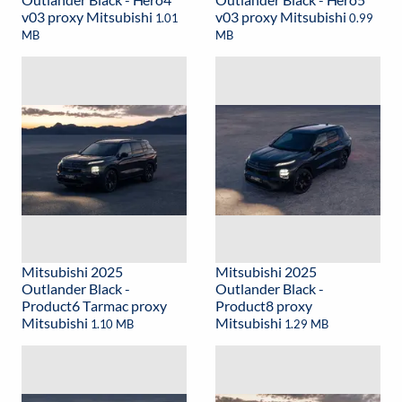
v03 proxy Mitsubishi
v03 proxy Mitsubishi
1.01
0.99
MB
MB
Mitsubishi 2025
Mitsubishi 2025
Outlander Black -
Outlander Black -
Product6 Tarmac proxy
Product8 proxy
Mitsubishi
Mitsubishi
1.10 MB
1.29 MB