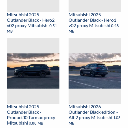
Mitsubishi 2025
Mitsubishi 2025
Outlander Black - Hero2
Outlander Black - Hero1
v02 proxy Mitsubishi
v02 proxy Mitsubishi
0.51
0.48
MB
MB
Mitsubishi 2025
Mitsubishi 2026
Outlander Black -
Outlander Black edition -
Product10 Tarmac proxy
Alt 2 proxy Mitsubishi
1.03
Mitsubishi
0.88 MB
MB