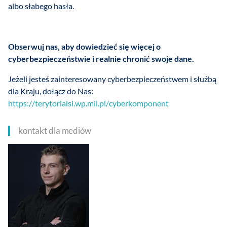
albo słabego hasła.
Obserwuj nas, aby dowiedzieć się więcej o
cyberbezpieczeństwie i realnie chronić swoje dane.
Jeżeli jesteś zainteresowany cyberbezpieczeństwem i służbą
dla Kraju, dołącz do Nas:
https://terytorialsi.wp.mil.pl/cyberkomponent
kontakt dla mediów