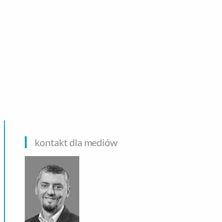
CHNOLOGIE
kontakt dla mediów