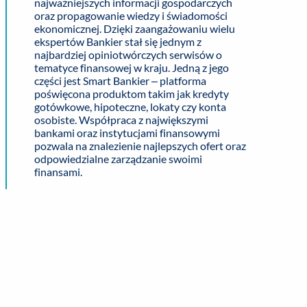
najważniejszych informacji gospodarczych
oraz propagowanie wiedzy i świadomości
ekonomicznej. Dzięki zaangażowaniu wielu
ekspertów Bankier stał się jednym z
najbardziej opiniotwórczych serwisów o
tematyce finansowej w kraju. Jedną z jego
części jest
Smart Bankier
– platforma
poświęcona produktom takim jak kredyty
gotówkowe, hipoteczne, lokaty czy konta
osobiste. Współpraca z największymi
bankami oraz instytucjami finansowymi
pozwala na znalezienie najlepszych ofert oraz
odpowiedzialne zarządzanie swoimi
finansami.