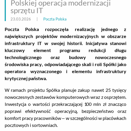
Polskiej operacja modernizacji
sprzętu IT
23.03.2026
|
Poczta Polska
Poczta Polska rozpoczęła realizację jednego z
największych projektów modernizacyjnych w obszarze
infrastruktury IT w swojej historii. Inicjatywa stanowi
kluczowy element programu redukcji długu
technologicznego oraz budowy nowoczesnego
środowiska pracy, odpowiadającego skali i roli Spółki jako
operatora wyznaczonego i elementu infrastruktury
krytycznej państwa.
W ramach projektu Spółka planuje zakup nawet 25 tysięcy
nowoczesnych zestawów komputerowych wraz z osprzętem.
Inwestycja o wartości przekraczającej 100 mln zł znacząco
poprawi efektywność operacyjną, bezpieczeństwo oraz
komfort pracy pracowników – w szczególności w placówkach
pocztowych i sortowniach.