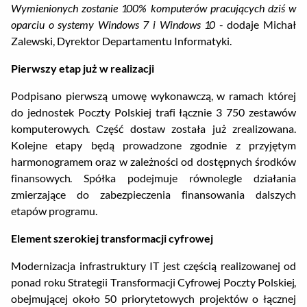
Wymienionych zostanie 100% komputerów pracujących dziś w
oparciu o systemy Windows 7 i Windows 10
- dodaje Michał
Zalewski, Dyrektor Departamentu Informatyki.
Pierwszy etap już w realizacji
Podpisano pierwszą umowę wykonawczą, w ramach której
do jednostek Poczty Polskiej trafi łącznie 3 750 zestawów
komputerowych. Część dostaw została już zrealizowana.
Kolejne etapy będą prowadzone zgodnie z przyjętym
harmonogramem oraz w zależności od dostępnych środków
finansowych. Spółka podejmuje równolegle działania
zmierzające do zabezpieczenia finansowania dalszych
etapów programu.
Element szerokiej transformacji cyfrowej
Modernizacja infrastruktury IT jest częścią realizowanej od
ponad roku Strategii Transformacji Cyfrowej Poczty Polskiej,
obejmującej około 50 priorytetowych projektów o łącznej