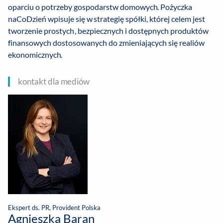
oparciu o potrzeby gospodarstw domowych. Pożyczka
naCoDzień wpisuje się w strategię spółki, której celem jest
tworzenie prostych, bezpiecznych i dostępnych produktów
finansowych dostosowanych do zmieniających się realiów
ekonomicznych.
kontakt dla mediów
Ekspert ds. PR, Provident Polska
Agnieszka Baran