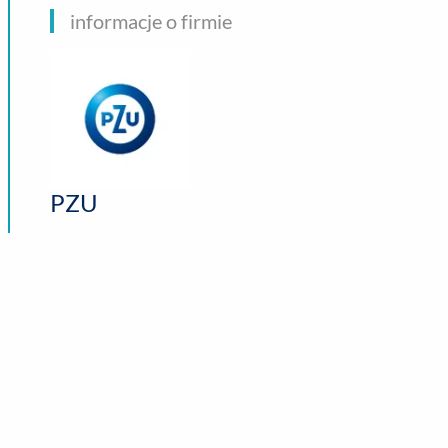
informacje o firmie
PZU