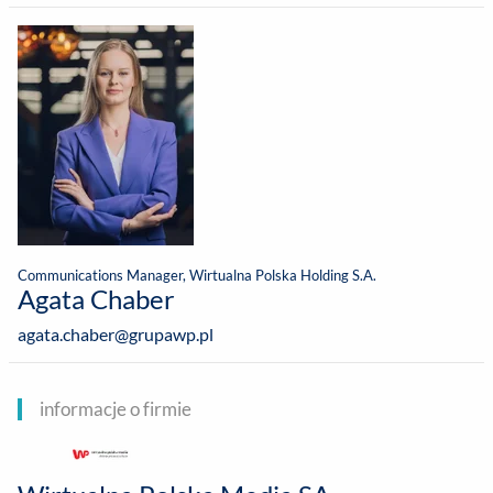
Communications Manager, Wirtualna Polska Holding S.A.
Agata Chaber
agata.chaber@grupawp.pl
informacje o firmie