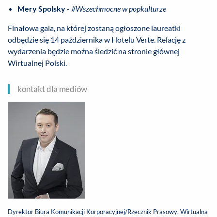
Mery Spolsky
-
#Wszechmocne w popkulturze
Finałowa gala, na której zostaną ogłoszone laureatki
odbędzie się 14 października w Hotelu Verte. Relację z
wydarzenia będzie można śledzić na stronie głównej
Wirtualnej Polski.
kontakt dla mediów
Dyrektor Biura Komunikacji Korporacyjnej/Rzecznik Prasowy, Wirtualna