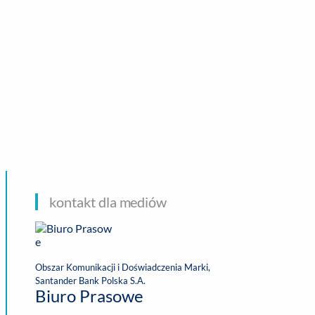
CHNOLOGIE
kontakt dla mediów
Obszar Komunikacji i Doświadczenia Marki,
Santander Bank Polska S.A.
Biuro Prasowe