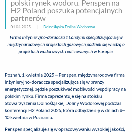
polski rynek wodoru. Penspen na
H2 Poland poszuka potencjalnych
partnerów
01.04.2025
|
Dolnośląska Dolina Wodorowa
Firma inżynieryjno-doradcza z Londynu specjalizująca się w
międzynarodowych projektach gazowych podzieli się wiedzą o
projektach wodorowych realizowanych w Europie
Poznań, 1 kwietnia 2025 – Penspen, międzynarodowa firma
inżynieryjno-doradcza specjalizująca się w branży
energetycznej, będzie poszukiwać możliwości współpracy na
polskim rynku. Firma zaprezentuje się na stoisku
Stowarzyszenia Dolnośląskiej Doliny Wodorowej podczas
konferencji H2 Poland 2025, która odbędzie się w dniach 8–
10 kwietnia w Poznaniu.
Penspen specjalizuje się w opracowywaniu wysokiej jakości,