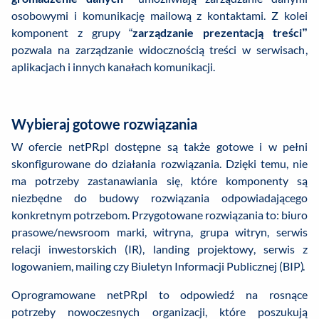
osobowymi i komunikację mailową z kontaktami. Z kolei
komponent z grupy “
zarządzanie
prezentacją treści”
pozwala na zarządzanie widocznością treści w serwisach,
aplikacjach i innych kanałach komunikacji.
Wybieraj gotowe rozwiązania
W ofercie netPR.pl dostępne są także gotowe i w pełni
skonfigurowane do działania rozwiązania. Dzięki temu, nie
ma potrzeby zastanawiania się, które komponenty są
niezbędne do budowy rozwiązania odpowiadającego
konkretnym potrzebom. Przygotowane rozwiązania to: biuro
prasowe/newsroom marki, witryna, grupa witryn, serwis
relacji inwestorskich (IR), landing projektowy, serwis z
logowaniem, mailing czy Biuletyn Informacji Publicznej (BIP).
Oprogramowane netPR.pl to odpowiedź na rosnące
potrzeby nowoczesnych organizacji, które poszukują