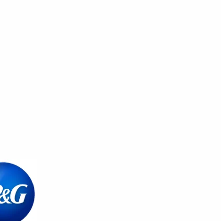
CHNOLOGIE