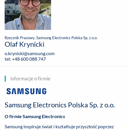
Rzecznik Prasowy, Samsung Electronics Polska Sp. z o.o.
Olaf Krynicki
o.krynicki@samsung.com
tel: +48 600 088 747
informacje o firmie
Samsung Electronics Polska Sp. z o.o.
O firmie Samsung Electronics
Samsung inspiruje świat i kształtuje przyszłość poprzez