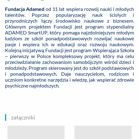
Fundacja Adamed
od 11 lat wspiera rozwój nauki i młodych
talentów. Poprzez popularyzację nauk ścisłych i
przyrodniczych łączy środowisko naukowe z biznesem.
Głównym projektem Fundacji jest program stypendialny
ADAMED SmartUP, który pomaga najzdolniejszym młodym
ludziom ze szkół ponadpodstawowych rozwijać naukowe
pasje i wspiera ich w edukacji oraz rozwoju naukowym.
Kolejną inicjatywą Fundacji jest program Wspierająca Szkoła
– pierwszy w Polsce kompleksowy projekt, który ma celu
przeciwdziałanie zachowaniom samobójczym wśród dzieci i
młodzieży. Program skierowany jest do szkół podstawowych
i ponadpodstawowych. Daje nauczycielom, rodzicom i
uczniom konkretne narzędzia i wiedzę, jak wspierać zdrowie
psychiczne najmłodszych.
załączniki