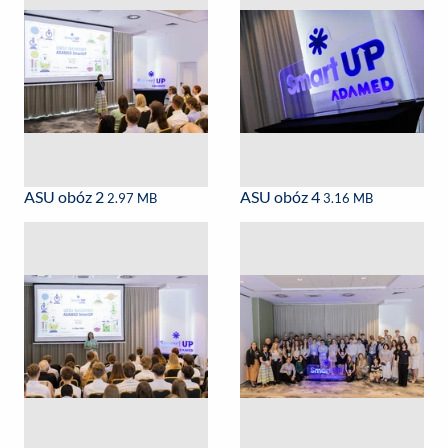
ASU obóz 2
ASU obóz 4
2.97 MB
3.16 MB