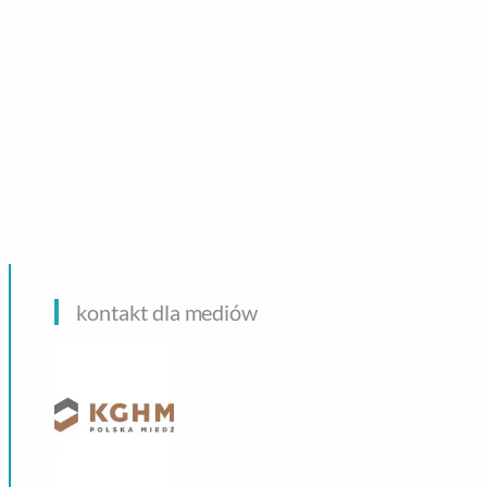
CHNOLOGIE
kontakt dla mediów