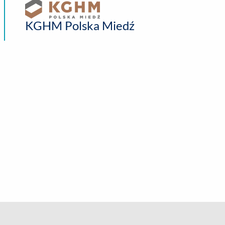
KGHM Polska Miedź