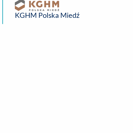
KGHM Polska Miedź