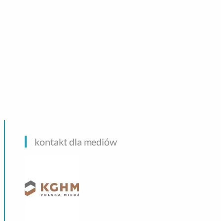
CHNOLOGIE
kontakt dla mediów