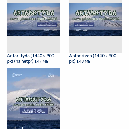
Antarktyda (1440 x 900
Antarktyda (1440 x 900
px) (na netpr)
px)
1.47 MB
1.48 MB