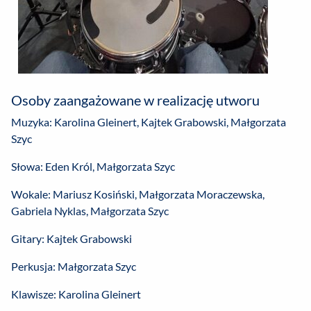
Osoby zaangażowane w realizację utworu
Muzyka: Karolina Gleinert, Kajtek Grabowski, Małgorzata
Szyc
Słowa: Eden Król, Małgorzata Szyc
Wokale: Mariusz Kosiński, Małgorzata Moraczewska,
Gabriela Nyklas, Małgorzata Szyc
Gitary: Kajtek Grabowski
Perkusja: Małgorzata Szyc
Klawisze: Karolina Gleinert