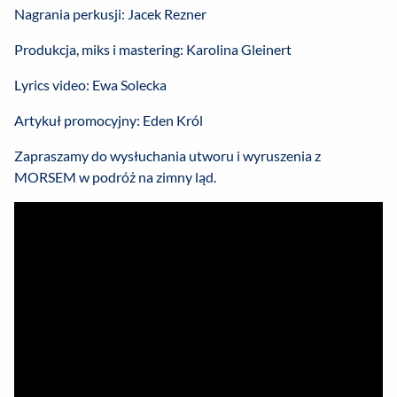
Nagrania perkusji: Jacek Rezner
Produkcja, miks i mastering: Karolina Gleinert
Lyrics video: Ewa Solecka
Artykuł promocyjny: Eden Król
Zapraszamy do wysłuchania utworu i wyruszenia z
MORSEM w podróż na zimny ląd.