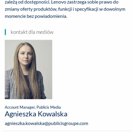
zależą od dostępności. Lenovo zastrzega sobie prawo do
zmiany oferty produktów, funkcji i specyfikacji w dowolnym
momencie bez powiadomienia.
kontakt dla mediów
Account Manager, Publicis Media
Agnieszka Kowalska
agnieszka.kowalska@publicisgroupe.com