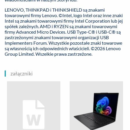
LENOVO, THINKPAD i THINKSHIELD są znakami
towarowymi firmy Lenovo. ©Intel, logo Intel oraz inne znaki
Intel są znakami towarowymi firmy Intel Corporation lub jej
spółek zależnych. AMD i RYZEN są znakami towarowymi
firmy Advanced Micro Devices. USB Type-C® i USB-C® są
zastrzeżonymi znakami towarowymi organizacji USB
Implementers Forum. Wszystkie pozostałe znaki towarowe
są własnością ich odpowiednich właścicieli. ©2026 Lenovo
Group Limited. Wszelkie prawa zastrzeżone.
załączniki