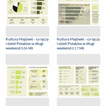
Kultura Majówki - co łączy
Kultura Majówki - co łączy
i dzieli Polaków w długi
i dzieli Polaków w długi
weekend
weekend
0.06 MB
0.17 MB