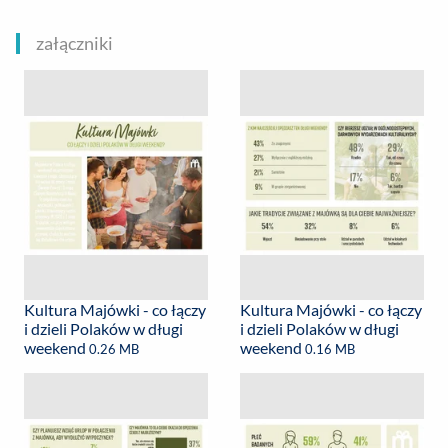
załączniki
Kultura Majówki - co łączy
Kultura Majówki - co łączy
i dzieli Polaków w długi
i dzieli Polaków w długi
weekend
weekend
0.26 MB
0.16 MB