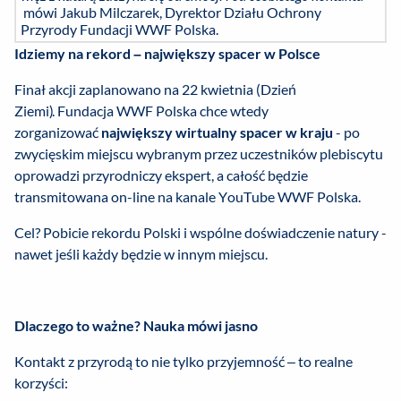
mówi Jakub Milczarek, Dyrektor Działu Ochrony
Przyrody Fundacji WWF Polska.
Idziemy na rekord – największy spacer w Polsce
Finał akcji zaplanowano na 22 kwietnia (Dzień
Ziemi). Fundacja WWF Polska chce wtedy
zorganizować
największy wirtualny spacer w kraju
- po
zwycięskim miejscu wybranym przez uczestników plebiscytu
oprowadzi przyrodniczy ekspert, a całość będzie
transmitowana on-line na kanale YouTube WWF Polska.
Cel? Pobicie rekordu Polski i wspólne doświadczenie natury -
nawet jeśli każdy będzie w innym miejscu.
Dlaczego to ważne? Nauka mówi jasno
Kontakt z przyrodą to nie tylko przyjemność – to realne
korzyści: