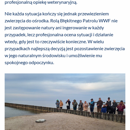
profesjonalną opiekę weterynaryjną.
Nie każda sytuacja kończy się jednak przewiezieniem
zwierzęcia do ośrodka. Rolą Błękitnego Patrolu WWF nie
jest zastępowanie natury ani ingerowanie w każdy
przypadek, lecz profesjonalna ocena sytuacji i działanie
wtedy, gdy jest to rzeczywiście konieczne. W wielu
przypadkach najlepszą decyzją jest pozostawienie zwierzęcia
w jego naturalnym środowisku i umożliwienie mu
spokojnego odpoczynku.