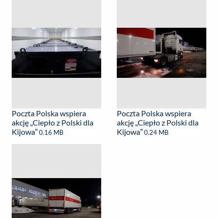
Poczta Polska wspiera
Poczta Polska wspiera
akcję „Ciepło z Polski dla
akcję „Ciepło z Polski dla
Kijowa”
Kijowa”
0.16 MB
0.24 MB