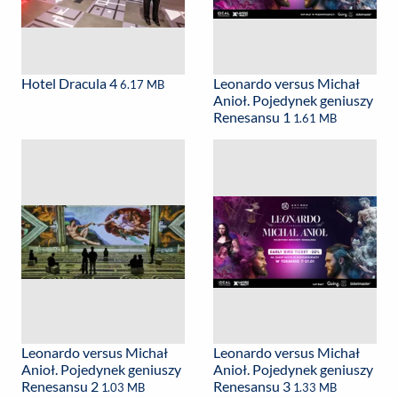
Hotel Dracula 4
Leonardo versus Michał
6.17 MB
Anioł. Pojedynek geniuszy
Renesansu 1
1.61 MB
Leonardo versus Michał
Leonardo versus Michał
Anioł. Pojedynek geniuszy
Anioł. Pojedynek geniuszy
Renesansu 2
Renesansu 3
1.03 MB
1.33 MB