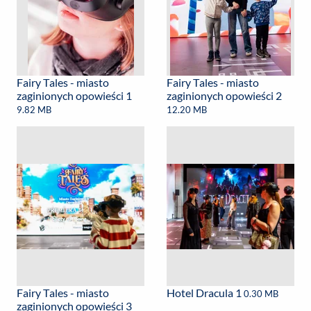
Fairy Tales - miasto
Fairy Tales - miasto
zaginionych opowieści 1
zaginionych opowieści 2
9.82 MB
12.20 MB
Fairy Tales - miasto
Hotel Dracula 1
0.30 MB
zaginionych opowieści 3