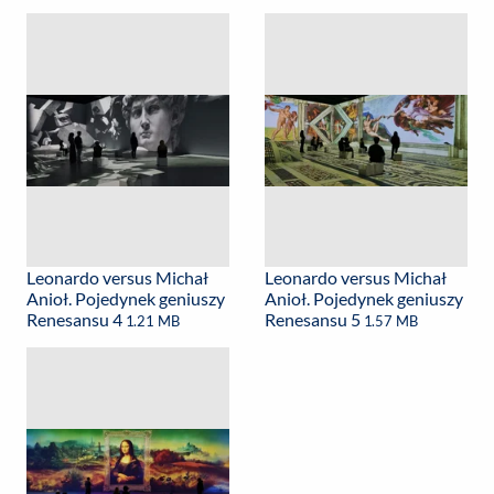
Leonardo versus Michał
Leonardo versus Michał
Anioł. Pojedynek geniuszy
Anioł. Pojedynek geniuszy
Renesansu 4
Renesansu 5
1.21 MB
1.57 MB