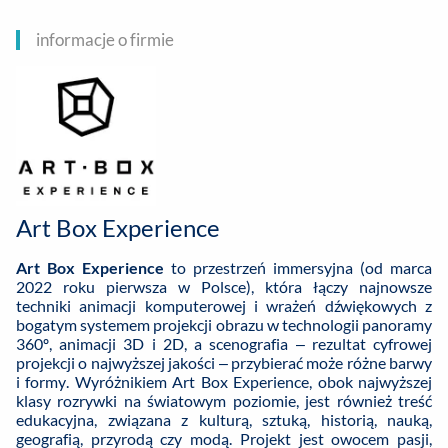
informacje o firmie
Art Box Experience
Art Box Experience
to przestrzeń immersyjna (od marca
2022 roku pierwsza w Polsce), która łączy najnowsze
techniki animacji komputerowej i wrażeń dźwiękowych z
bogatym systemem projekcji obrazu w technologii panoramy
360º, animacji 3D i 2D, a scenografia – rezultat cyfrowej
projekcji o najwyższej jakości – przybierać może różne barwy
i formy. Wyróżnikiem Art Box Experience, obok najwyższej
klasy rozrywki na światowym poziomie, jest również treść
edukacyjna, związana z kulturą, sztuką, historią, nauką,
geografią, przyrodą czy modą. Projekt jest owocem pasji,