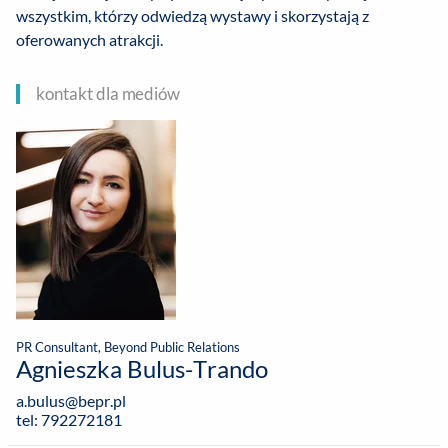
wszystkim, którzy odwiedzą wystawy i skorzystają z
oferowanych atrakcji.
kontakt dla mediów
PR Consultant, Beyond Public Relations
Agnieszka Bulus-Trando
a.bulus@bepr.pl
tel: 792272181