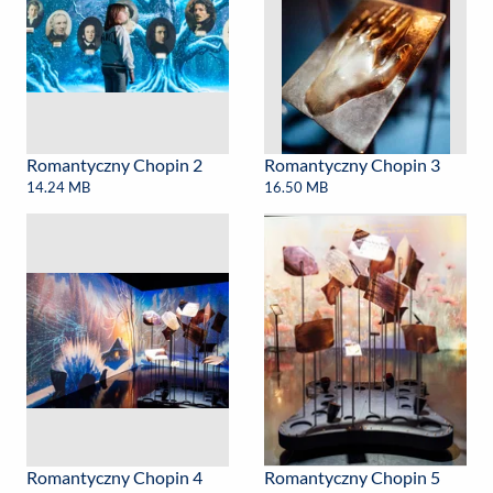
Romantyczny Chopin 2
Romantyczny Chopin 3
14.24 MB
16.50 MB
Romantyczny Chopin 4
Romantyczny Chopin 5