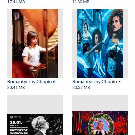
17.44 MB
11.30 MB
Romantyczny Chopin 6
Romantyczny Chopin 7
20.41 MB
20.37 MB