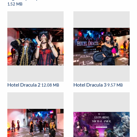
1.52 MB
Hotel Dracula 2
Hotel Dracula 3
12.08 MB
9.57 MB