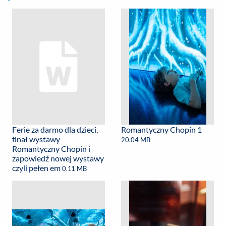
Ferie za darmo dla dzieci,
Romantyczny Chopin 1
finał wystawy
20.04 MB
Romantyczny Chopin i
zapowiedź nowej wystawy
czyli pełen em
0.11 MB