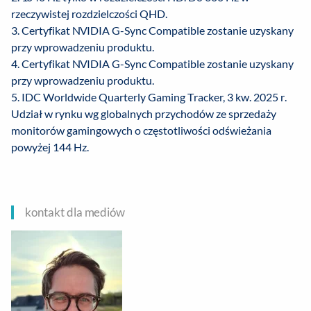
rzeczywistej rozdzielczości QHD.
3. Certyfikat NVIDIA G-Sync Compatible zostanie uzyskany
przy wprowadzeniu produktu.
4. Certyfikat NVIDIA G-Sync Compatible zostanie uzyskany
przy wprowadzeniu produktu.
5. IDC Worldwide Quarterly Gaming Tracker, 3 kw. 2025 r.
Udział w rynku wg globalnych przychodów ze sprzedaży
monitorów gamingowych o częstotliwości odświeżania
powyżej 144 Hz.
kontakt dla mediów