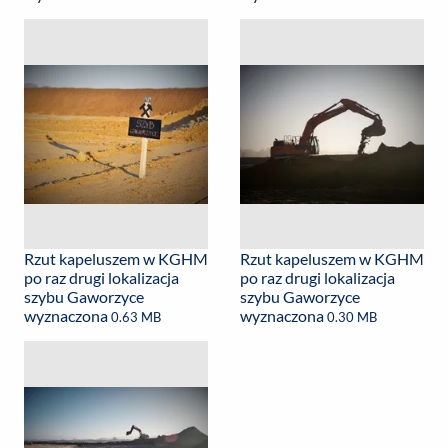
Rzut kapeluszem w KGHM
Rzut kapeluszem w KGHM
po raz drugi lokalizacja
po raz drugi lokalizacja
szybu Gaworzyce
szybu Gaworzyce
wyznaczona
wyznaczona
0.63 MB
0.30 MB