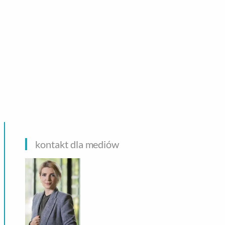
CHNOLOGIE
kontakt dla mediów