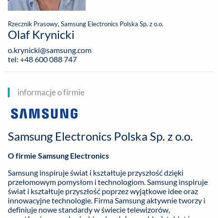
Rzecznik Prasowy, Samsung Electronics Polska Sp. z o.o.
Olaf Krynicki
o.krynicki@samsung.com
tel: +48 600 088 747
informacje o firmie
Samsung Electronics Polska Sp. z o.o.
O firmie Samsung Electronics
Samsung inspiruje świat i kształtuje przyszłość dzięki
przełomowym pomysłom i technologiom. Samsung inspiruje
świat i kształtuje przyszłość poprzez wyjątkowe idee oraz
innowacyjne technologie. Firma Samsung aktywnie tworzy i
definiuje nowe standardy w świecie telewizorów,