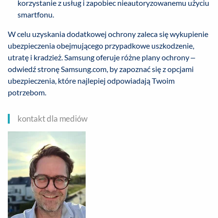
korzystanie z usług i zapobiec nieautoryzowanemu użyciu
smartfonu.
W celu uzyskania dodatkowej ochrony zaleca się wykupienie
ubezpieczenia obejmującego przypadkowe uszkodzenie,
utratę i kradzież. Samsung oferuje różne plany ochrony –
odwiedź stronę Samsung.com, by zapoznać się z opcjami
ubezpieczenia, które najlepiej odpowiadają Twoim
potrzebom.
kontakt dla mediów