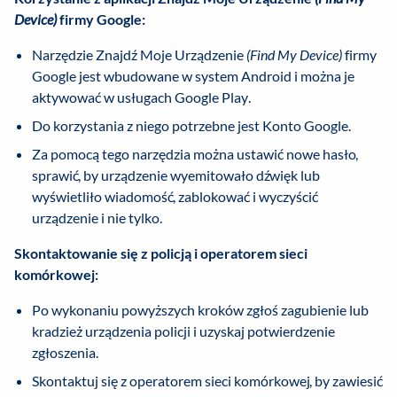
Device)
firmy Google:
Narzędzie Znajdź Moje Urządzenie
(Find My Device)
firmy
Google jest wbudowane w system Android i można je
aktywować w usługach Google Play.
Do korzystania z niego potrzebne jest Konto Google.
Za pomocą tego narzędzia można ustawić nowe hasło,
sprawić, by urządzenie wyemitowało dźwięk lub
wyświetliło wiadomość, zablokować i wyczyścić
urządzenie i nie tylko.
Skontaktowanie się z policją i operatorem sieci
komórkowej:
Po wykonaniu powyższych kroków zgłoś zagubienie lub
kradzież urządzenia policji i uzyskaj potwierdzenie
zgłoszenia.
Skontaktuj się z operatorem sieci komórkowej, by zawiesić