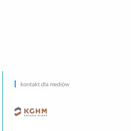
CHNOLOGIE
kontakt dla mediów