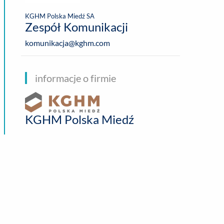
KGHM Polska Miedź SA
Zespół Komunikacji
komunikacja@kghm.com
informacje o firmie
KGHM Polska Miedź