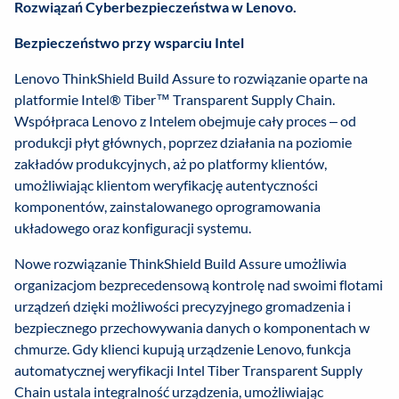
Rozwiązań Cyberbezpieczeństwa w Lenovo.
Bezpieczeństwo przy wsparciu Intel
Lenovo ThinkShield Build Assure to rozwiązanie oparte na
platformie Intel® Tiber™ Transparent Supply Chain.
Współpraca Lenovo z Intelem obejmuje cały proces – od
produkcji płyt głównych, poprzez działania na poziomie
zakładów produkcyjnych, aż po platformy klientów,
umożliwiając klientom weryfikację autentyczności
komponentów, zainstalowanego oprogramowania
układowego oraz konfiguracji systemu.
Nowe rozwiązanie ThinkShield Build Assure umożliwia
organizacjom bezprecedensową kontrolę nad swoimi flotami
urządzeń dzięki możliwości precyzyjnego gromadzenia i
bezpiecznego przechowywania danych o komponentach w
chmurze. Gdy klienci kupują urządzenie Lenovo, funkcja
automatycznej weryfikacji Intel Tiber Transparent Supply
Chain ustala integralność urządzenia, umożliwiając