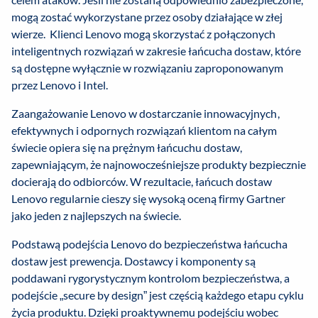
mogą zostać wykorzystane przez osoby działające w złej
wierze. Klienci Lenovo mogą skorzystać z połączonych
inteligentnych rozwiązań w zakresie łańcucha dostaw, które
są dostępne wyłącznie w rozwiązaniu zaproponowanym
przez Lenovo i Intel.
Zaangażowanie Lenovo w dostarczanie innowacyjnych,
efektywnych i odpornych rozwiązań klientom na całym
świecie opiera się na prężnym łańcuchu dostaw,
zapewniającym, że najnowocześniejsze produkty bezpiecznie
docierają do odbiorców. W rezultacie, łańcuch dostaw
Lenovo regularnie cieszy się wysoką oceną firmy Gartner
jako jeden z najlepszych na świecie.
Podstawą podejścia Lenovo do bezpieczeństwa łańcucha
dostaw jest prewencja. Dostawcy i komponenty są
poddawani rygorystycznym kontrolom bezpieczeństwa, a
podejście „secure by design” jest częścią każdego etapu cyklu
życia produktu. Dzięki proaktywnemu podejściu wobec