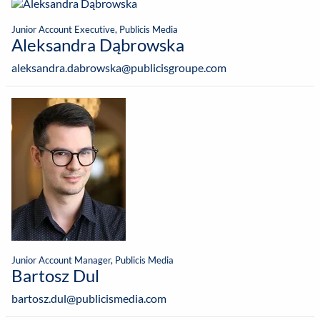
Junior Account Executive, Publicis Media
Aleksandra Dąbrowska
aleksandra.dabrowska@publicisgroupe.com
Junior Account Manager, Publicis Media
Bartosz Dul
bartosz.dul@publicismedia.com