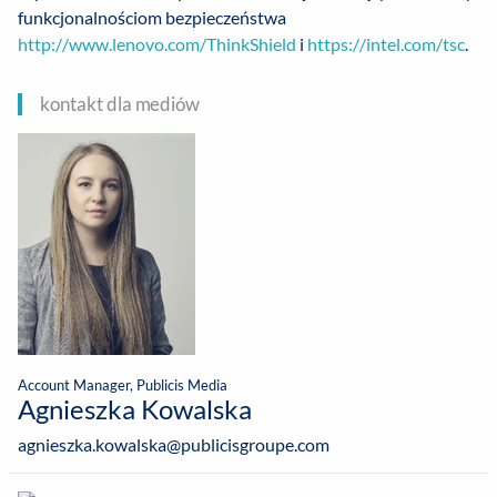
funkcjonalnościom bezpieczeństwa
http://www.lenovo.com/ThinkShield
i
https://intel.com/tsc
.
kontakt dla mediów
Account Manager, Publicis Media
Agnieszka Kowalska
agnieszka.kowalska@publicisgroupe.com