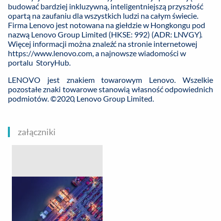
budować bardziej inkluzywną, inteligentniejszą przyszłość
opartą na zaufaniu dla wszystkich ludzi na całym świecie.
Firma Lenovo jest notowana na giełdzie w Hongkongu pod
nazwą Lenovo Group Limited (HKSE: 992) (ADR: LNVGY).
Więcej informacji można znaleźć na stronie internetowej
https://www.lenovo.com
, a najnowsze wiadomości w
portalu
StoryHub
.
LENOVO jest znakiem towarowym Lenovo. Wszelkie
pozostałe znaki towarowe stanowią własność odpowiednich
podmiotów. ©2020, Lenovo Group Limited.
załączniki