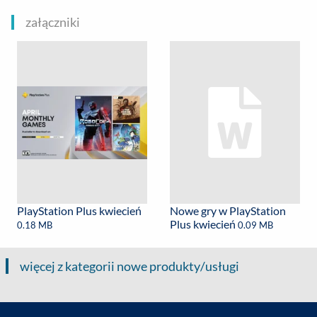
załączniki
PlayStation Plus kwiecień
Nowe gry w PlayStation
Plus kwiecień
0.18 MB
0.09 MB
więcej z kategorii nowe produkty/usługi