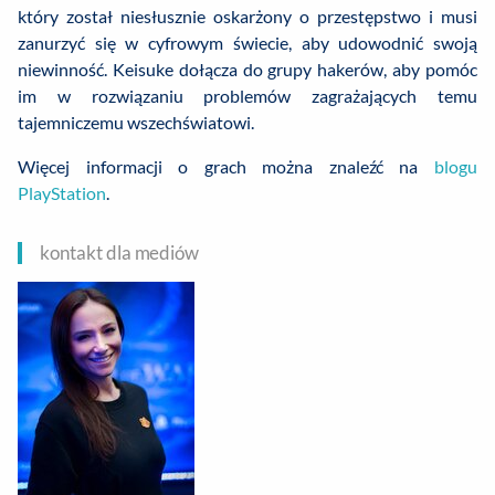
który został niesłusznie oskarżony o przestępstwo i musi
zanurzyć się w cyfrowym świecie, aby udowodnić swoją
niewinność. Keisuke dołącza do grupy hakerów, aby pomóc
im w rozwiązaniu problemów zagrażających temu
tajemniczemu wszechświatowi.
Więcej informacji o grach można znaleźć na
blogu
PlayStation
.
kontakt dla mediów