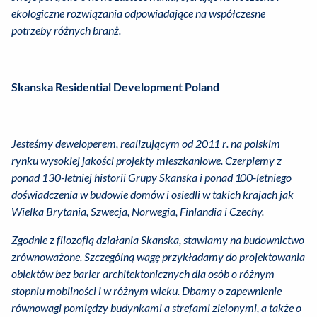
ekologiczne rozwiązania odpowiadające na współczesne
potrzeby różnych branż.
Skanska Residential Development Poland
Jesteśmy deweloperem, realizującym od 2011 r. na polskim
rynku wysokiej jakości projekty mieszkaniowe. Czerpiemy z
ponad 130-letniej historii Grupy Skanska i ponad 100-letniego
doświadczenia w budowie domów i osiedli w takich krajach jak
Wielka Brytania, Szwecja, Norwegia, Finlandia i Czechy.
Zgodnie z filozofią działania Skanska, stawiamy na budownictwo
zrównoważone. Szczególną wagę przykładamy do projektowania
obiektów bez barier architektonicznych dla osób o różnym
stopniu mobilności i w różnym wieku. Dbamy o zapewnienie
równowagi pomiędzy budynkami a strefami zielonymi, a także o