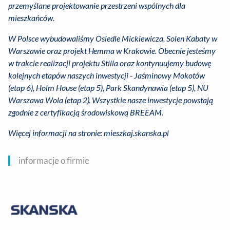
przemyślane projektowanie przestrzeni wspólnych dla
mieszkańców.
W Polsce wybudowaliśmy Osiedle Mickiewicza, Solen Kabaty w
Warszawie oraz projekt Hemma w Krakowie. Obecnie jesteśmy
w trakcie realizacji projektu Stilla oraz kontynuujemy budowę
kolejnych etapów naszych inwestycji - Jaśminowy Mokotów
(etap 6), Holm House (etap 5), Park Skandynawia (etap 5), NU
Warszawa Wola (etap 2). Wszystkie nasze inwestycje powstają
zgodnie z certyfikacją środowiskową BREEAM.
Więcej informacji na stronie: mieszkaj.skanska.pl
informacje o firmie