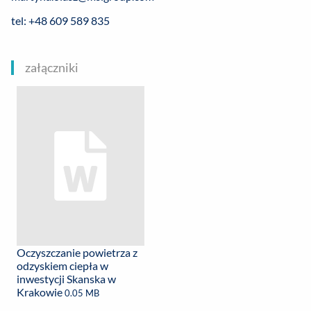
tel: +48 609 589 835
załączniki
Oczyszczanie powietrza z
odzyskiem ciepła w
inwestycji Skanska w
Krakowie
0.05 MB