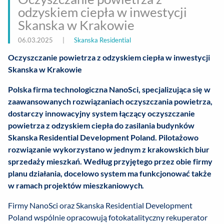
odzyskiem ciepła w inwestycji
Skanska w Krakowie
06.03.2025
|
Skanska Residential
Oczyszczanie powietrza z odzyskiem ciepła w inwestycji
Skanska w Krakowie
Polska firma technologiczna NanoSci, specjalizująca się w
zaawansowanych rozwiązaniach oczyszczania powietrza,
dostarczy innowacyjny system łączący oczyszczanie
powietrza z odzyskiem ciepła do zasilania budynków
Skanska Residential Development Poland. Pilotażowo
rozwiązanie wykorzystano w jednym z krakowskich biur
sprzedaży mieszkań. Według przyjętego przez obie firmy
planu działania, docelowo system ma funkcjonować także
w ramach projektów mieszkaniowych.
Firmy NanoSci oraz Skanska Residential Development
Poland wspólnie opracowują fotokatalityczny rekuperator