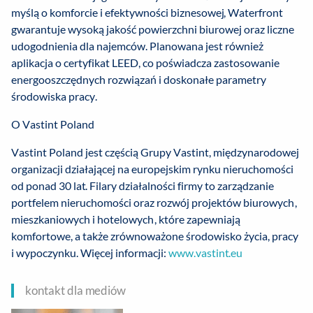
myślą o komforcie i efektywności biznesowej, Waterfront
gwarantuje wysoką jakość powierzchni biurowej oraz liczne
udogodnienia dla najemców. Planowana jest również
aplikacja o certyfikat LEED, co poświadcza zastosowanie
energooszczędnych rozwiązań i doskonałe parametry
środowiska pracy.
O Vastint Poland
Vastint Poland jest częścią Grupy Vastint, międzynarodowej
organizacji działającej na europejskim rynku nieruchomości
od ponad 30 lat. Filary działalności firmy to zarządzanie
portfelem nieruchomości oraz rozwój projektów biurowych,
mieszkaniowych i hotelowych, które zapewniają
komfortowe, a także zrównoważone środowisko życia, pracy
i wypoczynku. Więcej informacji:
www.vastint.eu
kontakt dla mediów