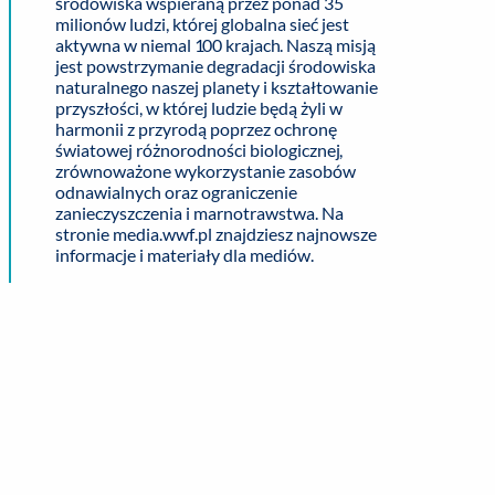
środowiska wspieraną przez ponad 35
milionów ludzi, której globalna sieć jest
aktywna w niemal 100 krajach. Naszą misją
jest powstrzymanie degradacji środowiska
naturalnego naszej planety i kształtowanie
przyszłości, w której ludzie będą żyli w
harmonii z przyrodą poprzez ochronę
światowej różnorodności biologicznej,
zrównoważone wykorzystanie zasobów
odnawialnych oraz ograniczenie
zanieczyszczenia i marnotrawstwa. Na
stronie media.wwf.pl znajdziesz najnowsze
informacje i materiały dla mediów.