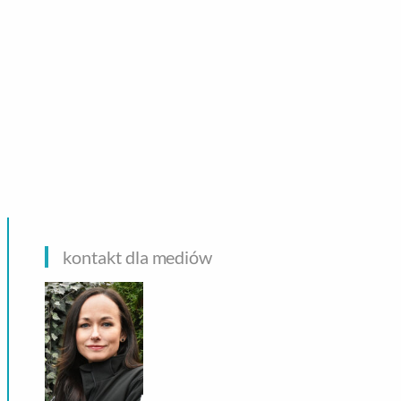
CHNOLOGIE
kontakt dla mediów