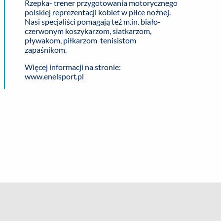
Rzepka- trener przygotowania motorycznego
polskiej reprezentacji kobiet w piłce nożnej.
Nasi specjaliści pomagają też m.in. biało-
czerwonym koszykarzom, siatkarzom,
pływakom, piłkarzom tenisistom
zapaśnikom.
Więcej informacji na stronie:
www.enelsport.pl